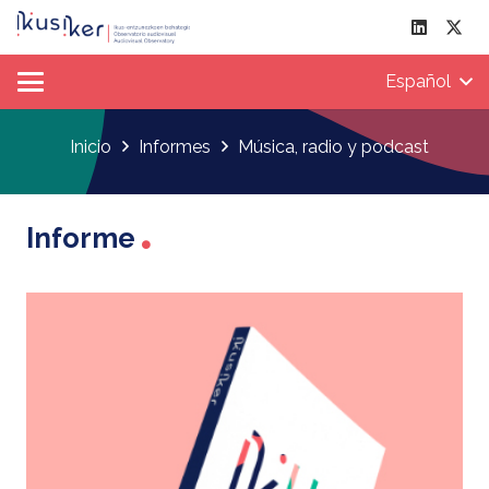
Español
Inicio
Informes
Música, radio y podcast
Informe