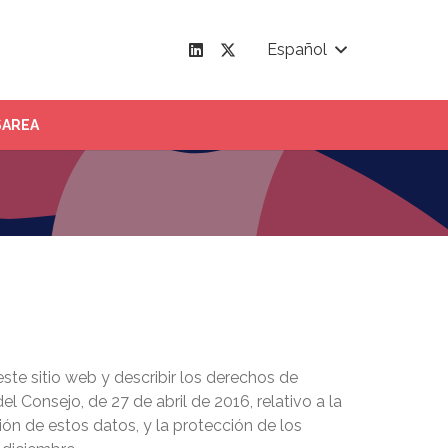
Español
SAREA
ste sitio web y describir los derechos de
Consejo, de 27 de abril de 2016, relativo a la
ión de estos datos, y la protección de los