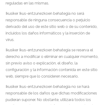
reguladas en las mismas.
Ikusiker Ikus-entzunezkoen behategia no será
responsable de ninguna consecuencia o perjuicio
derivado del uso de este sitio web o de su contenido,
incluidos los daños informáticos y la inserción de
virus.
Ikusiker Ikus-entzunezkoen behategia se reserva el
derecho a modificar o eliminar en cualquier momento,
sin previo aviso o explicación, el diseño, la
configuración y la información contenida en este sitio
web, siempre que lo consideren necesario.
Ikusiker Ikus-entzunezkoen behategia no se hará
responsable de los daños que dichas modificaciones
pudieran suponer. No obstante, utilizará todos los