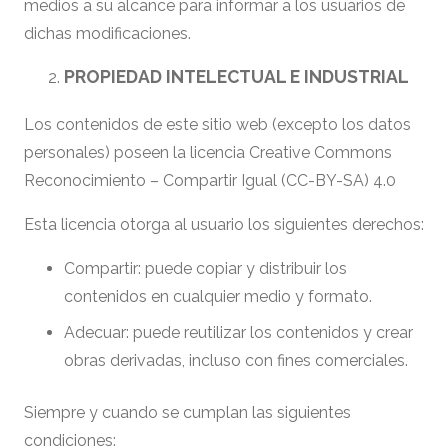
medios a su alcance para informar a los usuarios de
dichas modificaciones.
PROPIEDAD INTELECTUAL E INDUSTRIAL
Los contenidos de este sitio web (excepto los datos
personales) poseen la licencia Creative Commons
Reconocimiento – Compartir Igual (CC-BY-SA) 4.0
Esta licencia otorga al usuario los siguientes derechos:
Compartir: puede copiar y distribuir los
contenidos en cualquier medio y formato.
Adecuar: puede reutilizar los contenidos y crear
obras derivadas, incluso con fines comerciales.
Siempre y cuando se cumplan las siguientes
condiciones: