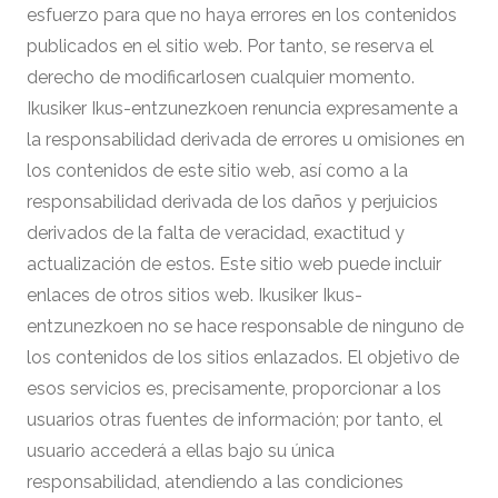
esfuerzo para que no haya errores en los contenidos
publicados en el sitio web. Por tanto, se reserva el
derecho de modificarlosen cualquier momento.
Ikusiker Ikus-entzunezkoen renuncia expresamente a
la responsabilidad derivada de errores u omisiones en
los contenidos de este sitio web, así como a la
responsabilidad derivada de los daños y perjuicios
derivados de la falta de veracidad, exactitud y
actualización de estos. Este sitio web puede incluir
enlaces de otros sitios web. Ikusiker Ikus-
entzunezkoen no se hace responsable de ninguno de
los contenidos de los sitios enlazados. El objetivo de
esos servicios es, precisamente, proporcionar a los
usuarios otras fuentes de información; por tanto, el
usuario accederá a ellas bajo su única
responsabilidad, atendiendo a las condiciones