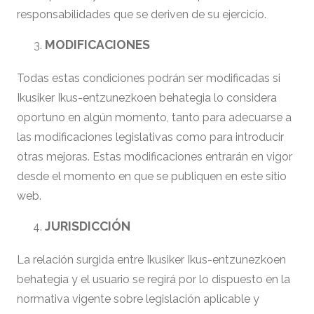
responsabilidades que se deriven de su ejercicio.
MODIFICACIONES
Todas estas condiciones podrán ser modificadas si
Ikusiker Ikus-entzunezkoen behategia lo considera
oportuno en algún momento, tanto para adecuarse a
las modificaciones legislativas como para introducir
otras mejoras. Estas modificaciones entrarán en vigor
desde el momento en que se publiquen en este sitio
web.
JURISDICCIÓN
La relación surgida entre Ikusiker Ikus-entzunezkoen
behategia y el usuario se regirá por lo dispuesto en la
normativa vigente sobre legislación aplicable y