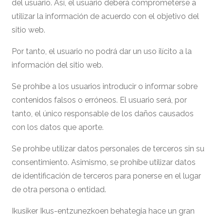
del usuario. Así, el usuario deberá comprometerse a
utilizar la información de acuerdo con el objetivo del
sitio web.
Por tanto, el usuario no podrá dar un uso ilícito a la
información del sitio web.
Se prohíbe a los usuarios introducir o informar sobre
contenidos falsos o erróneos. El usuario será, por
tanto, el único responsable de los daños causados
con los datos que aporte.
Se prohíbe utilizar datos personales de terceros sin su
consentimiento. Asimismo, se prohíbe utilizar datos
de identificación de terceros para ponerse en el lugar
de otra persona o entidad.
Ikusiker Ikus-entzunezkoen behategia hace un gran