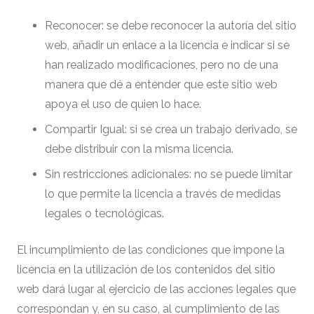
Reconocer: se debe reconocer la autoría del sitio
web, añadir un enlace a la licencia e indicar si se
han realizado modificaciones, pero no de una
manera que dé a entender que este sitio web
apoya el uso de quien lo hace.
Compartir Igual: si se crea un trabajo derivado, se
debe distribuir con la misma licencia.
Sin restricciones adicionales: no se puede limitar
lo que permite la licencia a través de medidas
legales o tecnológicas.
El incumplimiento de las condiciones que impone la
licencia en la utilización de los contenidos del sitio
web dará lugar al ejercicio de las acciones legales que
correspondan y, en su caso, al cumplimiento de las