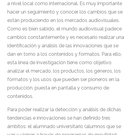
a nivel local como internacional. Es muy importante
hacer un seguimiento y conocer los cambios que se
están produciendo en los mercados audiovisuales.
Como es bien sabido, el mundo audiovisual padece
cambios constantemente y es necesario realizar una
identificación y análisis de las innovaciones que se
dan en torno a los contenidos y formatos. Para ello,
esta línea de investigación tiene como objetivo
analizar el mercado, los productos, los géneros, los
formatos y los usos que pueden ser pioneros en la
producción, puesta en pantalla y consumo de
contenidos.
Para poder realizar la detección y análisis de dichas
tendencias e innovaciones se han definido tres
ámbitos: el alumnado universitario (alumnos que se
van y vienen a través de programas de movilidad