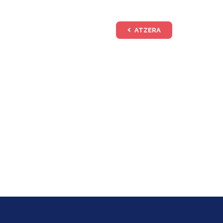
ATZERA