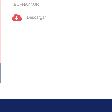
la UPNA/NUP.
Descargar