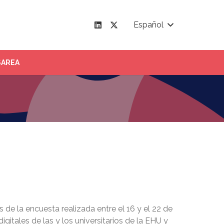
Español
SAREA
 de la encuesta realizada entre el 16 y el 22 de
itales de las y los universitarios de la EHU y