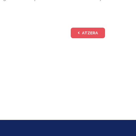
ATZERA