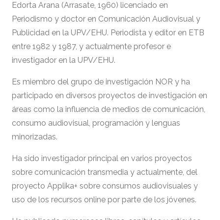
Edorta Arana (Arrasate, 1960) licenciado en
Periodismo y doctor en Comunicación Audiovisual y
Publicidad en la UPV/EHU. Periodista y editor en ETB
entre 1982 y 1987, y actualmente profesor e
investigador en la UPV/EHU.
Es miembro del grupo de investigación NOR y ha
participado en diversos proyectos de investigación en
áreas como la influencia de medios de comunicación,
consumo audiovisual, programación y lenguas
minorizadas.
Ha sido investigador principal en varios proyectos
sobre comunicación transmedia y actualmente, del
proyecto Applika+ sobre consumos audiovisuales y
uso de los recursos
online
por parte de los jóvenes.