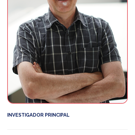
INVESTIGADOR PRINCIPAL