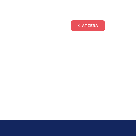
ATZERA