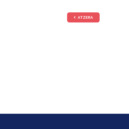
ATZERA