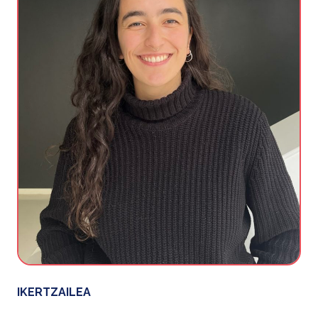
IKERTZAILEA